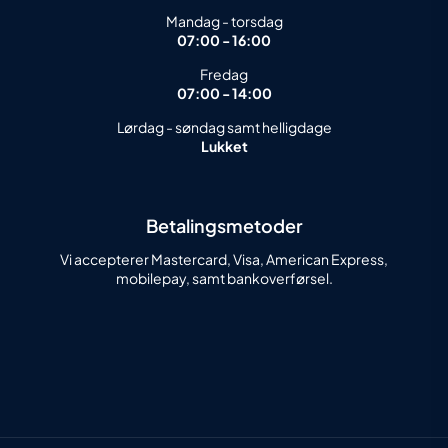
Mandag - torsdag
07:00 - 16:00
Fredag
07:00 - 14:00
Lørdag - søndag samt helligdage
Lukket
Betalingsmetoder
Vi accepterer Mastercard, Visa, American Express,
mobilepay, samt bankoverførsel.