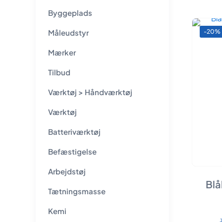
Byggeplads
Måleudstyr
-20%
Mærker
Tilbud
Værktøj > Håndværktøj
Værktøj
Batteriværktøj
Befæstigelse
Arbejdstøj
Blå
Tætningsmasse
Kemi