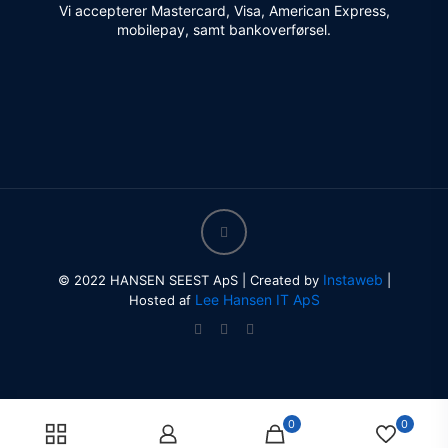
Vi accepterer Mastercard, Visa, American Express,
mobilepay, samt bankoverførsel.
Instaweb
© 2022 HANSEN SEEST ApS | Created by
|
Lee Hansen IT ApS
Hosted af
0
0