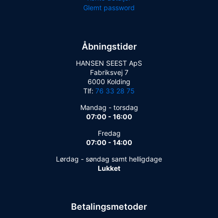
Glemt password
Åbningstider
HANSEN SEEST ApS
Fabriksvej 7
6000 Kolding
Tlf:
76 33 28 75
Mandag - torsdag
07:00 - 16:00
Fredag
07:00 - 14:00
Lørdag - søndag samt helligdage
Lukket
Betalingsmetoder