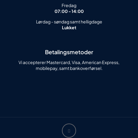
Fredag
07:00 - 14:00
Lørdag - søndag samt helligdage
Lukket
Betalingsmetoder
Vi accepterer Mastercard, Visa, American Express,
mobilepay, samt bankoverførsel.