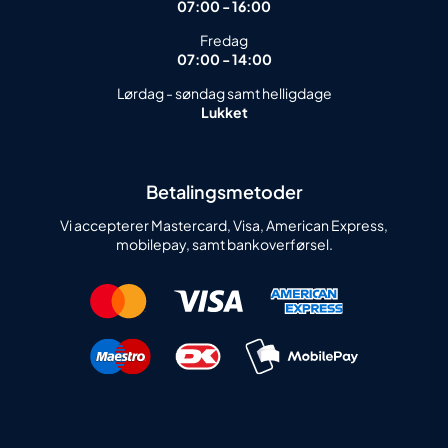
07:00 - 16:00
Fredag
07:00 - 14:00
Lørdag - søndag samt helligdage
Lukket
Betalingsmetoder
Vi accepterer Mastercard, Visa, American Express,
mobilepay, samt bankoverførsel.