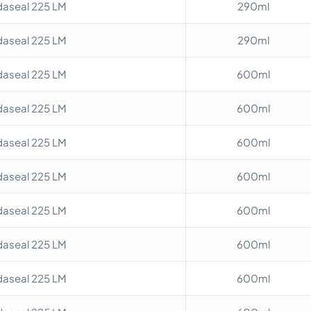
aseal 225 LM
290ml
aseal 225 LM
290ml
aseal 225 LM
600ml
aseal 225 LM
600ml
aseal 225 LM
600ml
aseal 225 LM
600ml
aseal 225 LM
600ml
aseal 225 LM
600ml
aseal 225 LM
600ml