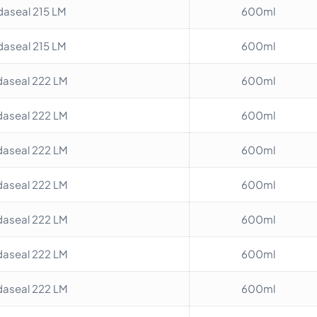
aseal 215 LM
600ml
aseal 215 LM
600ml
aseal 222 LM
600ml
aseal 222 LM
600ml
aseal 222 LM
600ml
aseal 222 LM
600ml
aseal 222 LM
600ml
aseal 222 LM
600ml
aseal 222 LM
600ml