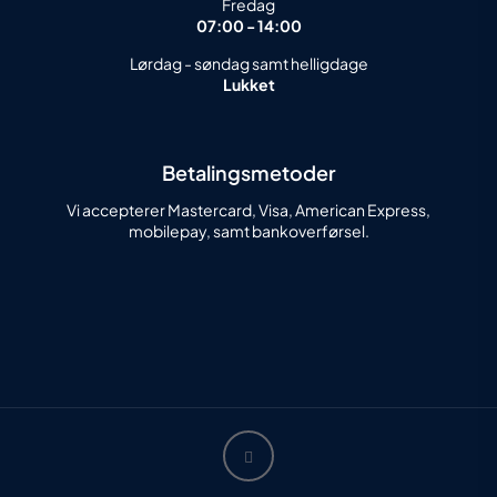
Fredag
07:00 - 14:00
Lørdag - søndag samt helligdage
Lukket
Betalingsmetoder
Vi accepterer Mastercard, Visa, American Express,
mobilepay, samt bankoverførsel.