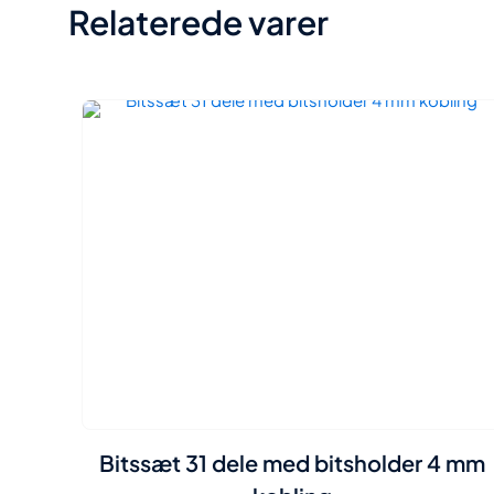
Relaterede varer
Bitssæt 31 dele med bitsholder 4 mm