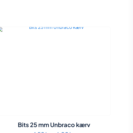
Bits 25 mm Unbraco kærv