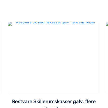
Restvare Skillerumskasser galv. flere