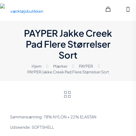
PAYPER Jakke Creek
Pad Flere Størrelser
Sort
Hjem
Mærker
PAYPER
PAYPER Jakke Creek Pad Flere Størrelser Sort
Sammensætning: 78% NYLON + 22% ELASTAN
Udseende: SOFTSHELL