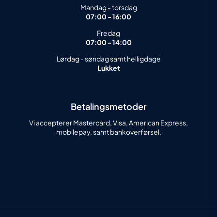
Mandag - torsdag
07:00 - 16:00
Fredag
07:00 - 14:00
Lørdag - søndag samt helligdage
Lukket
Betalingsmetoder
Vi accepterer Mastercard, Visa, American Express,
mobilepay, samt bankoverførsel.