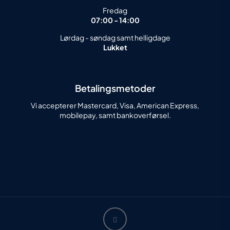
Fredag
07:00 - 14:00
Lørdag - søndag samt helligdage
Lukket
Betalingsmetoder
Vi accepterer Mastercard, Visa, American Express,
mobilepay, samt bankoverførsel.