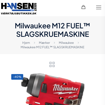
Milwaukee M12 FUEL™
SLAGSKRUEMASKINE
Hjem
Mærker
Milwaukee
Milwaukee M12 FUEL™ SLAGSKRUEMASKINE
-40%