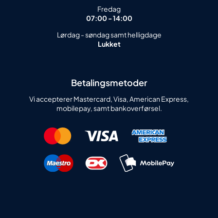
Fredag
07:00 - 14:00
Lørdag - søndag samt helligdage
Lukket
Betalingsmetoder
Vi accepterer Mastercard, Visa, American Express,
mobilepay, samt bankoverførsel.