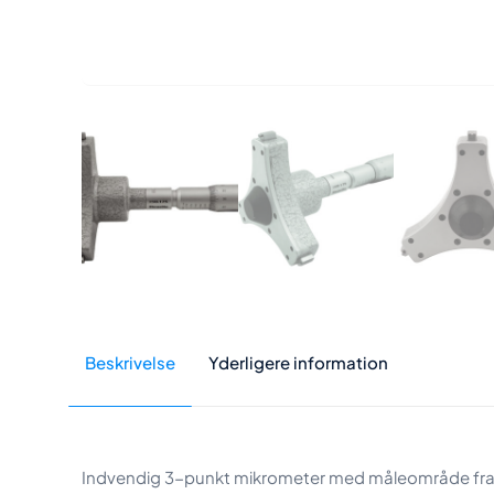
Beskrivelse
Yderligere information
Indvendig 3-punkt mikrometer med måleområde fra 