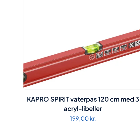
KAPRO SPIRIT vaterpas 120 cm med 3
acryl-libeller
199,00
kr.