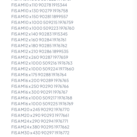
FIS A M10 x 110 90278 1915344
FIS A M10 x 130 90279 1976758
FIS A M10 x 150 90281 1899557
FIS A M10 x 1000 509215 1976759
FIS A M10 x 1000 509223 1976760
FIS A M12 x 140 90283 1915345
FIS A M12 x 160 90284 1976761
FIS A M12 x 180 90285 1976762
FIS A M12 x 210 90286 1899535
FIS A M12 x 260 90287 1977659
FIS A M12 x 1000 509216 1976763
FIS A M12 x 1000 509224 1977660
FIS A M16 x 175 90288 1976764
FIS A M16 x 200 90289 1976765
FIS A M16 x 250 90290 1976766
FIS A M16 x 300 90291 1976767
FIS A M16 x 1000 509217 1976768
FIS A M16 x 1000 509225 1976769
FIS A M20 x 245 90292 1976770
FIS A M20 x 290 90293 1977661
FIS A M24 x 290 90294 1976771
FIS A M24 x 380 90295 1977662
FIS A M30 x 430 90297 1976772