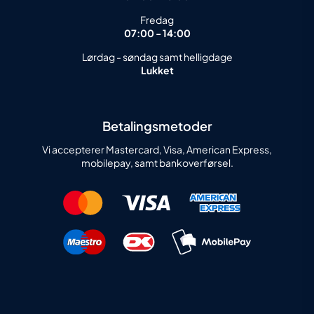
Fredag
07:00 - 14:00
Lørdag - søndag samt helligdage
Lukket
Betalingsmetoder
Vi accepterer Mastercard, Visa, American Express,
mobilepay, samt bankoverførsel.