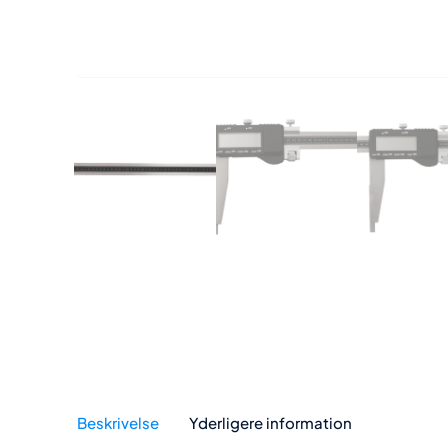
Beskrivelse
Yderligere information