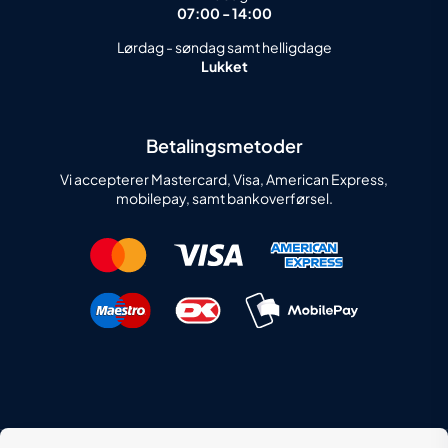
07:00 - 14:00
Lørdag - søndag samt helligdage
Lukket
Betalingsmetoder
Vi accepterer Mastercard, Visa, American Express,
mobilepay, samt bankoverførsel.