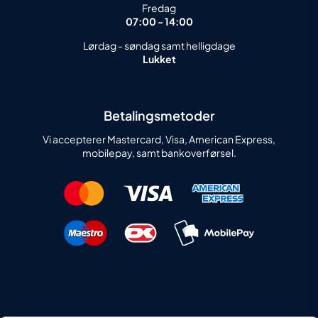
Fredag
07:00 - 14:00
Lørdag - søndag samt helligdage
Lukket
Betalingsmetoder
Vi accepterer Mastercard, Visa, American Express,
mobilepay, samt bankoverførsel.