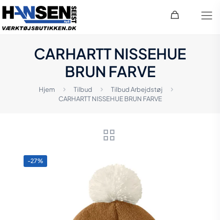
CARHARTT NISSEHUE
BRUN FARVE
Hjem
Tilbud
Tilbud Arbejdstøj
CARHARTT NISSEHUE BRUN FARVE
-27%